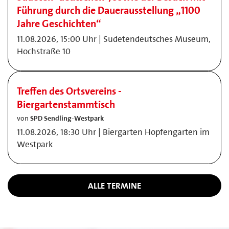
Führung durch die Dauerausstellung „1100
Jahre Geschichten“
11.08.2026, 15:00 Uhr | Sudetendeutsches Museum,
Hochstraße 10
Treffen des Ortsvereins -
Biergartenstammtisch
von
SPD Sendling-Westpark
11.08.2026, 18:30 Uhr | Biergarten Hopfengarten im
Westpark
ALLE TERMINE