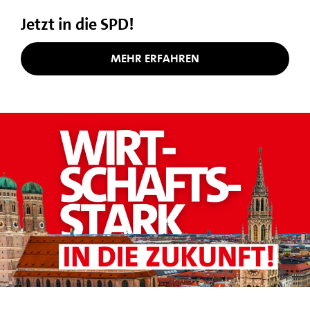
Jetzt in die SPD!
MEHR ERFAHREN