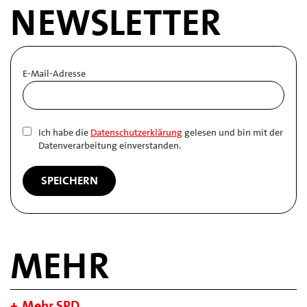
NEWSLETTER
E-Mail-Adresse
Ich habe die
Datenschutzerklärung
gelesen und bin mit der
Datenverarbeitung einverstanden.
MEHR
Mehr SPD