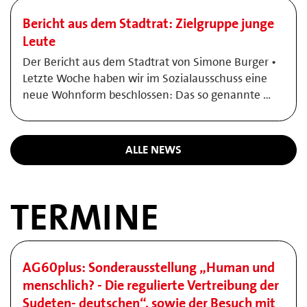
Bericht aus dem Stadtrat: Zielgruppe junge
Leute
Der Bericht aus dem Stadtrat von Simone Burger •
Letzte Woche haben wir im Sozialausschuss eine
neue Wohnform beschlossen: Das so genannte …
ALLE NEWS
TERMINE
AG60plus: Sonderausstellung „Human und
menschlich? - Die regulierte Vertreibung der
Sudeten- deutschen“, sowie der Besuch mit