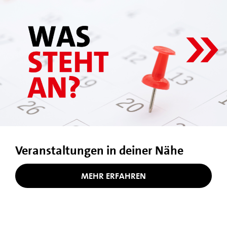
Veranstaltungen in deiner Nähe
MEHR ERFAHREN