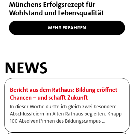
Münchens Erfolgsrezept für
Wohlstand und Lebensqualität
MEHR ERFAHREN
NEWS
Bericht aus dem Rathaus: Bildung eröffnet
Chancen – und schafft Zukunft
In dieser Woche durfte ich gleich zwei besondere
Abschlussfeiern im Alten Rathaus begleiten. Knapp
100 Absolvent*innen des Bildungscampus …