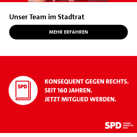
Unser Team im Stadtrat
MEHR ERFAHREN