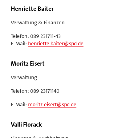
Henriette Baiter
Verwaltung & Finanzen
Telefon: 089 231711-43
E-Mail:
henriette.baiter@spd.de
Moritz Eisert
Verwaltung
Telefon: 089 23171140
E-Mail:
moritz.eisert@spd.de
Valli Florack