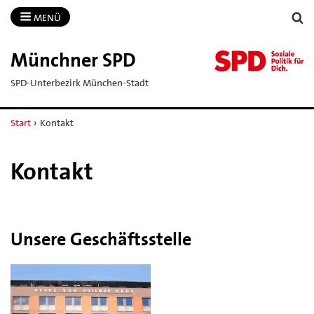
MENÜ
Münchner SPD
SPD-Unterbezirk München-Stadt
Start
›
Kontakt
Kontakt
Unsere Geschäftsstelle