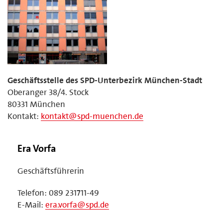
Geschäftsstelle des SPD-Unterbezirk München-Stadt
Oberanger 38/4. Stock
80331 München
Kontakt:
kontakt@spd-muenchen.de
Era Vorfa
Geschäftsführerin
Telefon: 089 231711-49
E-Mail:
era.vorfa@spd.de