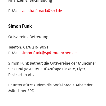
Finanzen & Buchhaltung
E-Mail:
valeska.florack@spd.de
Simon Funk
Ortsvereins-Betreuung
Telefon: 0176 21619091
E-Mail:
simon.funk@spd-muenchen.de
Simon Funk betreut die Ortsvereine der Münchner
SPD und gestaltet auf Anfrage Plakate, Flyer,
Postkarten etc.
Er unterstützt zudem die Social Media Arbeit der
Münchner SPD.