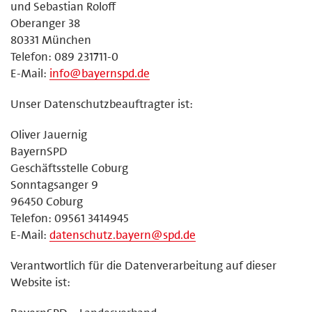
und Sebastian Roloff
Oberanger 38
80331 München
Telefon: 089 231711-0
E-Mail:
info@bayernspd.de
Unser Datenschutzbeauftragter ist:
Oliver Jauernig
BayernSPD
Geschäftsstelle Coburg
Sonntagsanger 9
96450 Coburg
Telefon: 09561 3414945
E-Mail:
datenschutz.bayern@spd.de
Verantwortlich für die Datenverarbeitung auf dieser
Website ist: