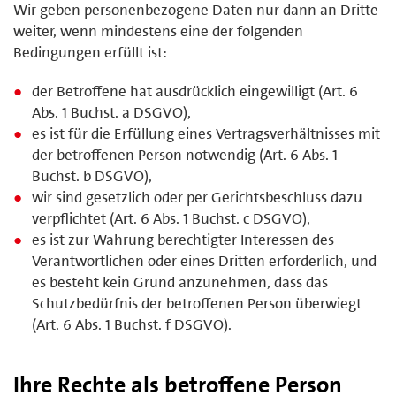
Wir geben personenbezogene Daten nur dann an Dritte
weiter, wenn mindestens eine der folgenden
Bedingungen erfüllt ist:
der Betroffene hat ausdrücklich eingewilligt (Art. 6
Abs. 1 Buchst. a DSGVO),
es ist für die Erfüllung eines Vertragsverhältnisses mit
der betroffenen Person notwendig (Art. 6 Abs. 1
Buchst. b DSGVO),
wir sind gesetzlich oder per Gerichtsbeschluss dazu
verpflichtet (Art. 6 Abs. 1 Buchst. c DSGVO),
es ist zur Wahrung berechtigter Interessen des
Verantwortlichen oder eines Dritten erforderlich, und
es besteht kein Grund anzunehmen, dass das
Schutzbedürfnis der betroffenen Person überwiegt
(Art. 6 Abs. 1 Buchst. f DSGVO).
Ihre Rechte als betroffene Person