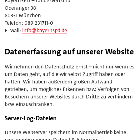
BayernSPD – Landesverband
Oberanger 38
80331 München
Telefon: 089 231711-0
E-Mail:
info@bayernspd.de
Datenerfassung auf unserer Website
Wir nehmen den Datenschutz ernst – nicht nur wenn es
um Daten geht, auf die wir selbst Zugriff haben oder
hätten. Wir haben außerdem großen Aufwand
getrieben, um mögliches Erkennen bzw. Verfolgen von
Besuchern unserer Websites durch Dritte zu verhindern
bzw. einzuschränken.
Server-Log-Dateien
Unsere Webserver speichern im Normalbetrieb keine
personenbezogenen Daten (IP-Adressen,