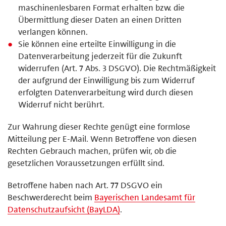
maschinenlesbaren Format erhalten bzw. die
Übermittlung dieser Daten an einen Dritten
verlangen können.
Sie können eine erteilte Einwilligung in die
Datenverarbeitung jederzeit für die Zukunft
widerrufen (Art. 7 Abs. 3 DSGVO). Die Rechtmäßigkeit
der aufgrund der Einwilligung bis zum Widerruf
erfolgten Datenverarbeitung wird durch diesen
Widerruf nicht berührt.
Zur Wahrung dieser Rechte genügt eine formlose
Mitteilung per E-Mail. Wenn Betroffene von diesen
Rechten Gebrauch machen, prüfen wir, ob die
gesetzlichen Voraussetzungen erfüllt sind.
Betroffene haben nach Art. 77 DSGVO ein
Beschwerderecht beim
Bayerischen Landesamt für
Datenschutzaufsicht (BayLDA)
.