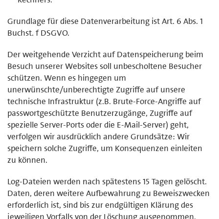
Grundlage für diese Datenverarbeitung ist Art. 6 Abs. 1
Buchst. f DSGVO.
Der weitgehende Verzicht auf Datenspeicherung beim
Besuch unserer Websites soll unbescholtene Besucher
schützen. Wenn es hingegen um
unerwünschte/unberechtigte Zugriffe auf unsere
technische Infrastruktur (z.B. Brute-Force-Angriffe auf
passwortgeschützte Benutzerzugänge, Zugriffe auf
spezielle Server-Ports oder die E-Mail-Server) geht,
verfolgen wir ausdrücklich andere Grundsätze: Wir
speichern solche Zugriffe, um Konsequenzen einleiten
zu können.
Log-Dateien werden nach spätestens 15 Tagen gelöscht.
Daten, deren weitere Aufbewahrung zu Beweiszwecken
erforderlich ist, sind bis zur endgültigen Klärung des
jeweiligen Vorfalls von der Löschung ausgenommen.