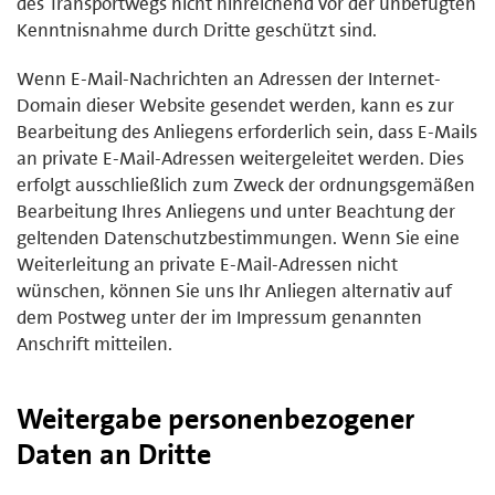
des Transportwegs nicht hinreichend vor der unbefugten
Kenntnisnahme durch Dritte geschützt sind.
Wenn E-Mail-Nachrichten an Adressen der Internet-
Domain dieser Website gesendet werden, kann es zur
Bearbeitung des Anliegens erforderlich sein, dass E-Mails
an private E-Mail-Adressen weitergeleitet werden. Dies
erfolgt ausschließlich zum Zweck der ordnungsgemäßen
Bearbeitung Ihres Anliegens und unter Beachtung der
geltenden Datenschutzbestimmungen. Wenn Sie eine
Weiterleitung an private E-Mail-Adressen nicht
wünschen, können Sie uns Ihr Anliegen alternativ auf
dem Postweg unter der im Impressum genannten
Anschrift mitteilen.
Weitergabe personenbezogener
Daten an Dritte