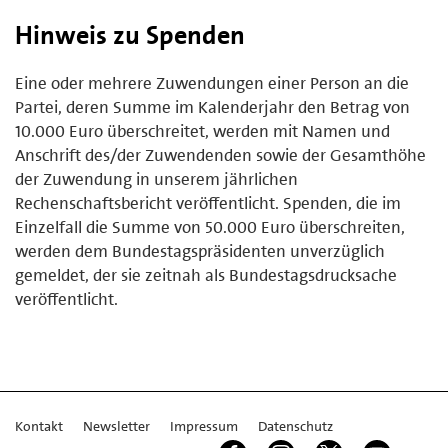
Hinweis zu Spenden
Eine oder mehrere Zuwendungen einer Person an die
Partei, deren Summe im Kalenderjahr den Betrag von
10.000 Euro überschreitet, werden mit Namen und
Anschrift des/der Zuwendenden sowie der Gesamthöhe
der Zuwendung in unserem jährlichen
Rechenschaftsbericht veröffentlicht. Spenden, die im
Einzelfall die Summe von 50.000 Euro überschreiten,
werden dem Bundestagspräsidenten unverzüglich
gemeldet, der sie zeitnah als Bundestagsdrucksache
veröffentlicht.
Kontakt
Newsletter
Impressum
Datenschutz