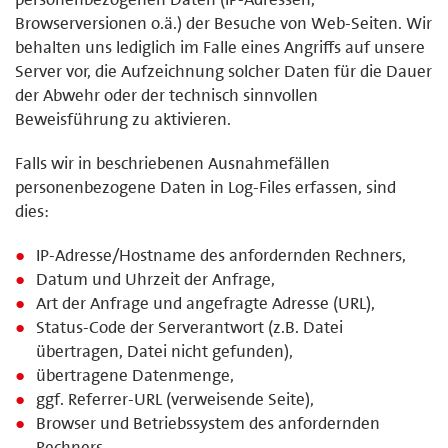
Browserversionen o.ä.) der Besuche von Web-Seiten. Wir
behalten uns lediglich im Falle eines Angriffs auf unsere
Server vor, die Aufzeichnung solcher Daten für die Dauer
der Abwehr oder der technisch sinnvollen
Beweisführung zu aktivieren.
Falls wir in beschriebenen Ausnahmefällen
personenbezogene Daten in Log-Files erfassen, sind
dies:
IP-Adresse/Hostname des anfordernden Rechners,
Datum und Uhrzeit der Anfrage,
Art der Anfrage und angefragte Adresse (URL),
Status-Code der Serverantwort (z.B. Datei
übertragen, Datei nicht gefunden),
übertragene Datenmenge,
ggf. Referrer-URL (verweisende Seite),
Browser und Betriebssystem des anfordernden
Rechners.