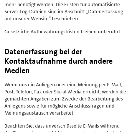
mehr benötigt werden. Die Fristen für automatisierte
Server-Log-Dateien sind im Abschnitt „Datenerfassung
auf unserer Website“ beschrieben.
Gesetzliche Aufbewahrungsfristen bleiben unberührt.
Datenerfassung bei der
Kontaktaufnahme durch andere
Medien
Wenn uns ein Anliegen oder eine Meinung per E-Mail,
Post, Telefon, Fax oder Social-Media erreicht, werden die
gemachten Angaben zum Zwecke der Bearbeitung des
Anliegens sowie für mögliche Anschlussfragen und
Meinungsaustausch verarbeitet.
Beachten Sie, dass unverschlüsselte E-Mails während