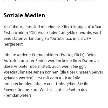
Soziale Medien
YouTube-Videos sind mit einer 2-Klick-Lösung aufrufbar.
Erst nachdem "OK, Video laden" angeklickt wurde, wird
eine Datenverbindung zu YouTube u.a. in die USA
hergestellt.
Inhalte anderer Fremdanbieter (Twitter, Flickr): Beim
Aufrufen unserer Seiten werden keine Ihrer Daten an
diese Anbieter übermittelt, auch wenn Sie ggf.
Vorschauinhalte sehen können (die über unseren Server
geladen werden). Erst mit dem Klick auf die
entsprechenden Inhalte oder Links geben Sie Ihr
Einverständnis zum Wechsel auf die Seiten des
Fremdanbieters.