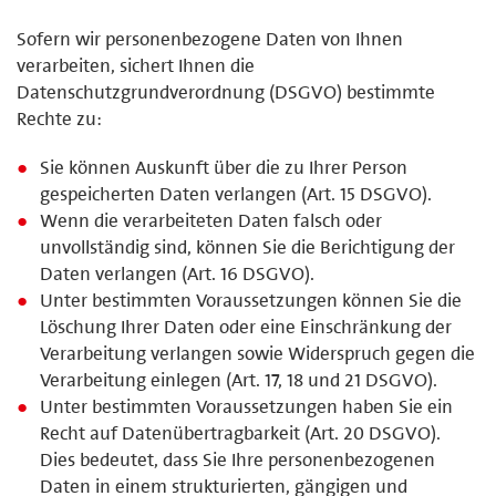
Sofern wir personenbezogene Daten von Ihnen
verarbeiten, sichert Ihnen die
Datenschutzgrundverordnung (DSGVO) bestimmte
Rechte zu:
Sie können Auskunft über die zu Ihrer Person
gespeicherten Daten verlangen (Art. 15 DSGVO).
Wenn die verarbeiteten Daten falsch oder
unvollständig sind, können Sie die Berichtigung der
Daten verlangen (Art. 16 DSGVO).
Unter bestimmten Voraussetzungen können Sie die
Löschung Ihrer Daten oder eine Einschränkung der
Verarbeitung verlangen sowie Widerspruch gegen die
Verarbeitung einlegen (Art. 17, 18 und 21 DSGVO).
Unter bestimmten Voraussetzungen haben Sie ein
Recht auf Datenübertragbarkeit (Art. 20 DSGVO).
Dies bedeutet, dass Sie Ihre personenbezogenen
Daten in einem strukturierten, gängigen und