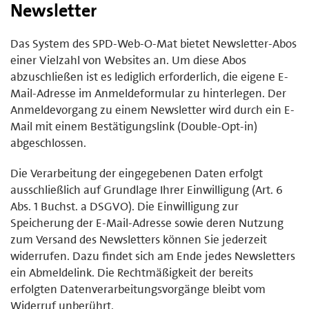
Newsletter
Das System des SPD-Web-O-Mat bietet Newsletter-Abos
einer Vielzahl von Websites an. Um diese Abos
abzuschließen ist es lediglich erforderlich, die eigene E-
Mail-Adresse im Anmeldeformular zu hinterlegen. Der
Anmeldevorgang zu einem Newsletter wird durch ein E-
Mail mit einem Bestätigungslink (Double-Opt-in)
abgeschlossen.
Die Verarbeitung der eingegebenen Daten erfolgt
ausschließlich auf Grundlage Ihrer Einwilligung (Art. 6
Abs. 1 Buchst. a DSGVO). Die Einwilligung zur
Speicherung der E-Mail-Adresse sowie deren Nutzung
zum Versand des Newsletters können Sie jederzeit
widerrufen. Dazu findet sich am Ende jedes Newsletters
ein Abmeldelink. Die Rechtmäßigkeit der bereits
erfolgten Datenverarbeitungsvorgänge bleibt vom
Widerruf unberührt.