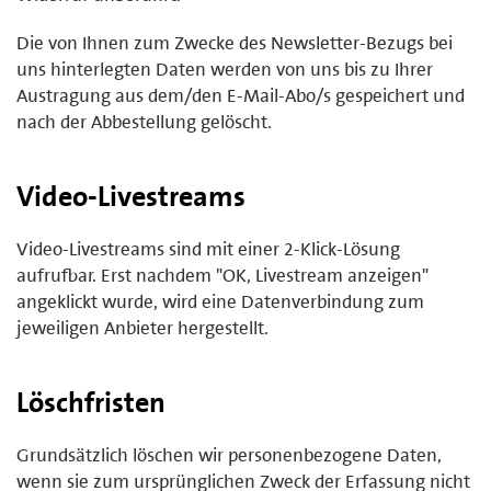
Die von Ihnen zum Zwecke des Newsletter-Bezugs bei
uns hinterlegten Daten werden von uns bis zu Ihrer
Austragung aus dem/den E-Mail-Abo/s gespeichert und
nach der Abbestellung gelöscht.
Video-Livestreams
Video-Livestreams sind mit einer 2-Klick-Lösung
aufrufbar. Erst nachdem "OK, Livestream anzeigen"
angeklickt wurde, wird eine Datenverbindung zum
jeweiligen Anbieter hergestellt.
Löschfristen
Grundsätzlich löschen wir personenbezogene Daten,
wenn sie zum ursprünglichen Zweck der Erfassung nicht