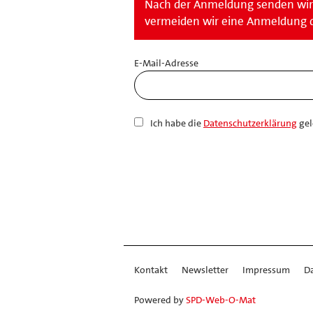
Nach der Anmeldung senden wir 
vermeiden wir eine Anmeldung 
E-Mail-Adresse
Ich habe die
Datenschutzerklärung
gel
Kontakt
Newsletter
Impressum
D
Powered by
SPD-Web-O-Mat