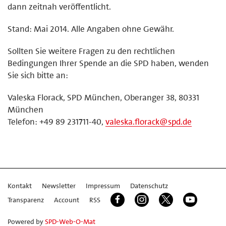
dann zeitnah veröffentlicht.
Stand: Mai 2014. Alle Angaben ohne Gewähr.
Sollten Sie weitere Fragen zu den rechtlichen
Bedingungen Ihrer Spende an die SPD haben, wenden
Sie sich bitte an:
Valeska Florack, SPD München, Oberanger 38, 80331
München
Telefon: +49 89 231711-40,
valeska.florack@spd.de
Kontakt
Newsletter
Impressum
Datenschutz
Transparenz
Account
RSS
Powered by
SPD-Web-O-Mat