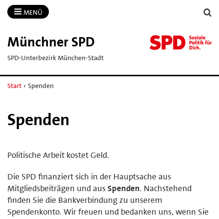
MENÜ
Münchner SPD
SPD-Unterbezirk München-Stadt
Start
›
Spenden
Spenden
Politische Arbeit kostet Geld.
Die SPD finanziert sich in der Hauptsache aus
Mitgliedsbeiträgen und aus
Spenden
. Nachstehend
finden Sie die Bankverbindung zu unserem
Spendenkonto. Wir freuen und bedanken uns, wenn Sie