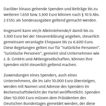
Darüber hinaus gehende Spenden und Beiträge bis zu
weiteren 1.650 bzw. 3.300 Euro können nach § 10 b Abs.
2 EStG als Sonderausgaben geltend gemacht werden.
Insgesamt kann ein/e Alleinstehende/r damit bis zu
3.300 Euro bei der Steuererklärung angeben, steuerlich
gemeinsam veranlagte Ehepaare bis zu 6.600 Euro.
Diese Regelungen gelten nur für "natürliche Personen".
"Juristische Personen", gemeint sind Unternehmen wie
z. B. GmbHs und Aktiengesellschaften, können ihre
Spenden nicht steuerlich geltend machen.
Zuwendungen eines Spenders, auch eines
Unternehmens, die im Jahr 10.000 Euro übersteigen,
werden mit Namen und Adresse des Spenders im
Rechenschaftsbericht der Partei veröffentlicht. Spenden
über 50.000 Euro müssen dem Präsidenten des
Deutschen Bundestages gemeldet werden, der diese