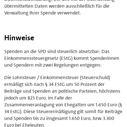
übermittelten Daten werden ausschließlich für die
Verwaltung Ihrer Spende verwendet.
Hinweise
Spenden an die SPD sind steuerlich absetzbar: Das
Einkommenssteuergesetz (EStG) kommt Spenderinnen
und Spendern mit zwei Regelungen entgegen:
Die Lohnsteuer / Einkommensteuer (Steuerschuld)
ermäßigt sich nach § 34 EStG um 50 Prozent der
Beiträge und Spenden an politische Parteien, höchstens
jedoch um 825 Euro, im Falle der
Zusammenveranlagung von Ehegatten um 1.650 Euro (§
34 EstG). Diese Steuerermäßigung gilt somit für Beiträge
und Spenden bis zu insgesamt 1.650 Euro, bzw. 3.300
Euro bei Eheleuten.