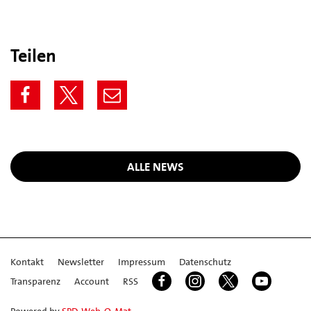
Teilen
ALLE NEWS
Kontakt
Newsletter
Impressum
Datenschutz
Transparenz
Account
RSS