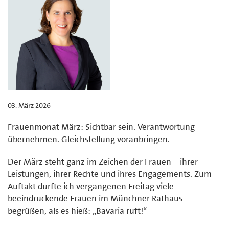
03. März 2026
Frauenmonat März: Sichtbar sein. Verantwortung
übernehmen. Gleichstellung voranbringen.
Der März steht ganz im Zeichen der Frauen – ihrer
Leistungen, ihrer Rechte und ihres Engagements. Zum
Auftakt durfte ich vergangenen Freitag viele
beeindruckende Frauen im Münchner Rathaus
begrüßen, als es hieß: „Bavaria ruft!“