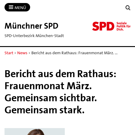
MENÜ
Münchner SPD
SPD-Unterbezirk München-Stadt
Start
›
News
›
Bericht aus dem Rathaus: Frauenmonat März. …
Bericht aus dem Rathaus:
Frauenmonat März.
Gemeinsam sichtbar.
Gemeinsam stark.