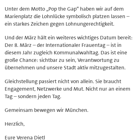
Unter dem Motto „Pop the Gap“ haben wir auf dem
Marienplatz die Lohnlücke symbolisch platzen lassen –
ein starkes Zeichen gegen Lohnungerechtigkeit.
Und der März hält ein weiteres wichtiges Datum bereit:
Der 8. März – der Internationaler Frauentag – ist in
diesem Jahr zugleich Kommunalwahltag. Das ist eine
große Chance: sichtbar zu sein, Verantwortung zu
übernehmen und unsere Stadt aktiv mitzugestalten.
Gleichstellung passiert nicht von allein. Sie braucht
Engagement, Netzwerke und Mut. Nicht nur an einem
Tag – sondern jeden Tag.
Gemeinsam bewegen wir München.
Herzlich,
Eure Verena Dietl