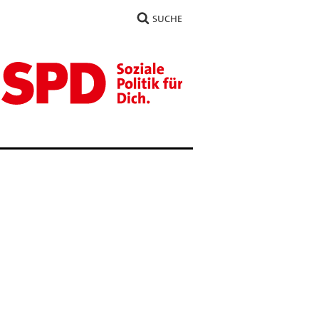
SUCHE