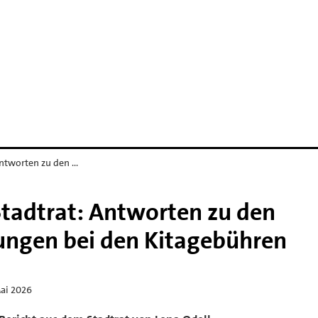
D
Antworten zu den …
Stadtrat: Antworten zu den
ungen bei den Kitagebühren
Mai 2026