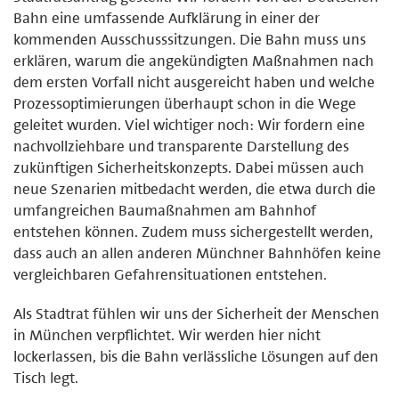
Bahn eine umfassende Aufklärung in einer der
kommenden Ausschusssitzungen. Die Bahn muss uns
erklären, warum die angekündigten Maßnahmen nach
dem ersten Vorfall nicht ausgereicht haben und welche
Prozessoptimierungen überhaupt schon in die Wege
geleitet wurden. Viel wichtiger noch: Wir fordern eine
nachvollziehbare und transparente Darstellung des
zukünftigen Sicherheitskonzepts. Dabei müssen auch
neue Szenarien mitbedacht werden, die etwa durch die
umfangreichen Baumaßnahmen am Bahnhof
entstehen können. Zudem muss sichergestellt werden,
dass auch an allen anderen Münchner Bahnhöfen keine
vergleichbaren Gefahrensituationen entstehen.
Als Stadtrat fühlen wir uns der Sicherheit der Menschen
in München verpflichtet. Wir werden hier nicht
lockerlassen, bis die Bahn verlässliche Lösungen auf den
Tisch legt.