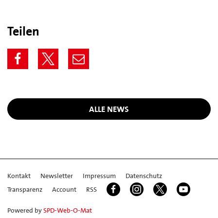
Teilen
ALLE NEWS
Kontakt
Newsletter
Impressum
Datenschutz
Transparenz
Account
RSS
Powered by
SPD-Web-O-Mat