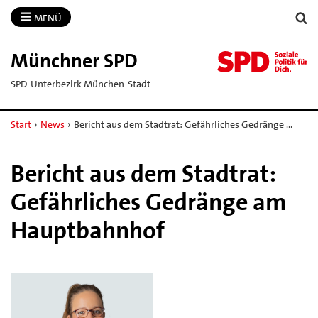
MENÜ
Münchner SPD
SPD-Unterbezirk München-Stadt
Start
›
News
›
Bericht aus dem Stadtrat: Gefährliches Gedränge …
Bericht aus dem Stadtrat:
Gefährliches Gedränge am
Hauptbahnhof