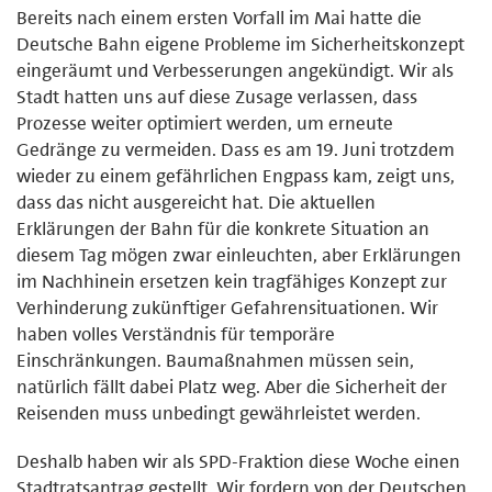
Bereits nach einem ersten Vorfall im Mai hatte die
Deutsche Bahn eigene Probleme im Sicherheitskonzept
eingeräumt und Verbesserungen angekündigt. Wir als
Stadt hatten uns auf diese Zusage verlassen, dass
Prozesse weiter optimiert werden, um erneute
Gedränge zu vermeiden. Dass es am 19. Juni trotzdem
wieder zu einem gefährlichen Engpass kam, zeigt uns,
dass das nicht ausgereicht hat. Die aktuellen
Erklärungen der Bahn für die konkrete Situation an
diesem Tag mögen zwar einleuchten, aber Erklärungen
im Nachhinein ersetzen kein tragfähiges Konzept zur
Verhinderung zukünftiger Gefahrensituationen. Wir
haben volles Verständnis für temporäre
Einschränkungen. Baumaßnahmen müssen sein,
natürlich fällt dabei Platz weg. Aber die Sicherheit der
Reisenden muss unbedingt gewährleistet werden.
Deshalb haben wir als SPD-Fraktion diese Woche einen
Stadtratsantrag gestellt. Wir fordern von der Deutschen