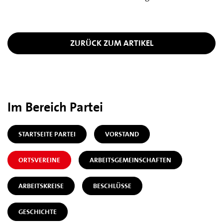
ZURÜCK ZUM ARTIKEL
Im Bereich Partei
STARTSEITE PARTEI
VORSTAND
ORTSVEREINE
ARBEITSGEMEINSCHAFTEN
ARBEITSKREISE
BESCHLÜSSE
GESCHICHTE