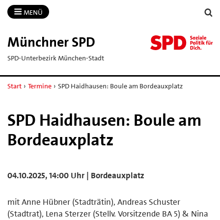
MENÜ
Münchner SPD
SPD-Unterbezirk München-Stadt
Start
›
Termine
›
SPD Haidhausen: Boule am Bordeauxplatz
SPD Haidhausen: Boule am
Bordeauxplatz
04.10.2025, 14:00 Uhr | Bordeauxplatz
mit Anne Hübner (Stadträtin), Andreas Schuster
(Stadtrat), Lena Sterzer (Stellv. Vorsitzende BA 5) & Nina