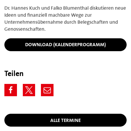
Dr. Hannes Kuch und Falko Blumenthal diskutieren neue
Ideen und finanziell machbare Wege zur
Unternehmensübernahme durch Belegschaften und
Genossenschaften.
DOWNLOAD (KALENDERPROGRAMM)
Teilen
ALLE TERMINE