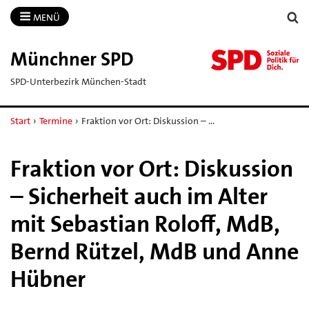
MENÜ
Münchner SPD
SPD-Unterbezirk München-Stadt
Start
›
Termine
›
Fraktion vor Ort: Diskussion – …
Fraktion vor Ort: Diskussion
– Sicherheit auch im Alter
mit Sebastian Roloff, MdB,
Bernd Rützel, MdB und Anne
Hübner