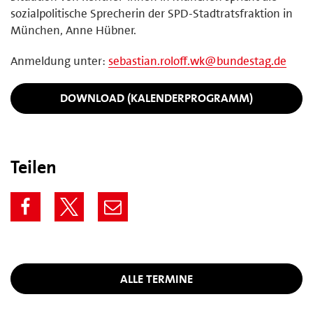
sozialpolitische Sprecherin der SPD-Stadtratsfraktion in
München, Anne Hübner.
Anmeldung unter:
sebastian.roloff.wk@bundestag.de
DOWNLOAD (KALENDERPROGRAMM)
Teilen
ALLE TERMINE