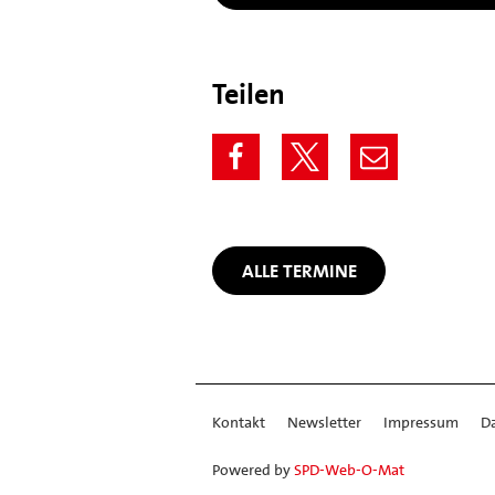
Teilen
ALLE TERMINE
Kontakt
Newsletter
Impressum
D
Powered by
SPD-Web-O-Mat