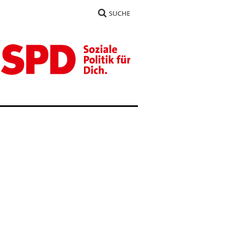
SUCHE