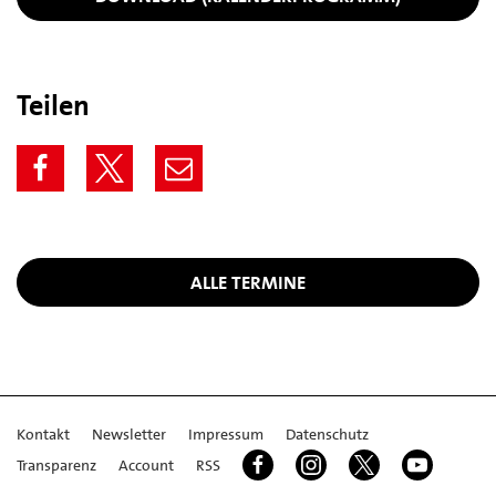
Teilen
ALLE TERMINE
Kontakt
Newsletter
Impressum
Datenschutz
Transparenz
Account
RSS