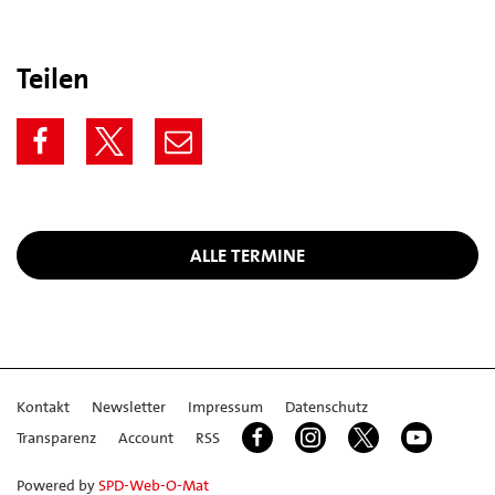
Teilen
ALLE TERMINE
Kontakt
Newsletter
Impressum
Datenschutz
Transparenz
Account
RSS
Powered by
SPD-Web-O-Mat