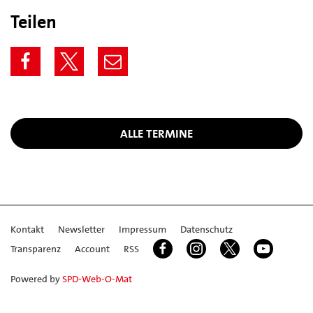
Teilen
ALLE TERMINE
Kontakt
Newsletter
Impressum
Datenschutz
Transparenz
Account
RSS
Powered by
SPD-Web-O-Mat