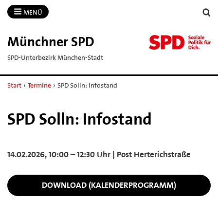
MENÜ
Münchner SPD
SPD-Unterbezirk München-Stadt
Start
›
Termine
›
SPD Solln: Infostand
SPD Solln: Infostand
14.02.2026, 10:00 – 12:30 Uhr | Post Herterichstraße
DOWNLOAD (KALENDERPROGRAMM)