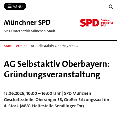
MENÜ
Münchner SPD
SPD-Unterbezirk München-Stadt
Start
›
Termine
›
AG Selbstaktiv Oberbayern: …
AG Selbstaktiv Oberbayern:
Gründungsveranstaltung
13.06.2026, 10:00 – 16:00 Uhr | SPD München
Geschäftsstelle, Oberanger 38, Großer Sitzungssaal im
4. Stock (MVG-Haltestelle Sendlinger Tor)