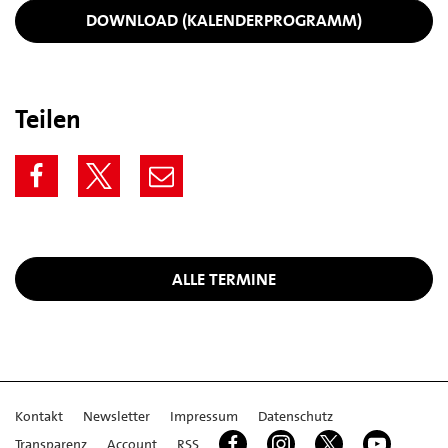
DOWNLOAD (KALENDERPROGRAMM)
Teilen
ALLE TERMINE
Kontakt
Newsletter
Impressum
Datenschutz
Transparenz
Account
RSS