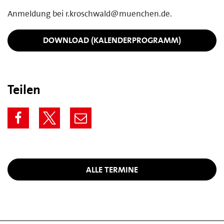
Anmeldung bei r.kroschwald@muenchen.de.
DOWNLOAD (KALENDERPROGRAMM)
Teilen
ALLE TERMINE