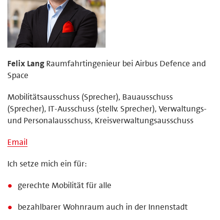
Felix Lang
Raumfahrtingenieur bei Airbus Defence and
Space
Mobilitätsausschuss (Sprecher), Bauausschuss
(Sprecher), IT-Ausschuss (stellv. Sprecher), Verwaltungs-
und Personalausschuss, Kreisverwaltungsausschuss
Email
Ich setze mich ein für:
gerechte Mobilität für alle
bezahlbarer Wohnraum auch in der Innenstadt