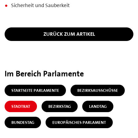
Sicherheit und Sauberkeit
ZURÜCK ZUM ARTIKEL
Im Bereich Parlamente
STARTSEITE PARLAMENTE
BEZIRKSAUSSCHÜSSE
STADTRAT
BEZIRKSTAG
LANDTAG
BUNDESTAG
EUROPÄISCHES PARLAMENT