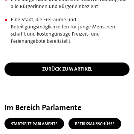
alle Bürgerinnen und Bürger einbezieht
Eine Stadt, die Freiräume und
Beteiligungsmöglichkeiten für junge Menschen
schafft und kostengünstige Freizeit- und
Ferienangebote bereitstellt.
ZURÜCK ZUM ARTIKEL
Im Bereich Parlamente
STARTSEITE PARLAMENTE
BEZIRKSAUSSCHÜSSE