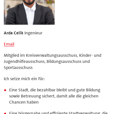
Arda Celik
Ingenieur
Email
Mitglied im Kreisverwaltungsausschuss, Kinder- und
Jugendhilfeausschuss, Bildungsausschuss und
Sportausschuss
Ich setze mich ein für:
Eine Stadt, die bezahlbar bleibt und gute Bildung
sowie Betreuung sichert, damit alle die gleichen
Chancen haben
Eine bürgernahe und effiziente Stadtverwaltung, die