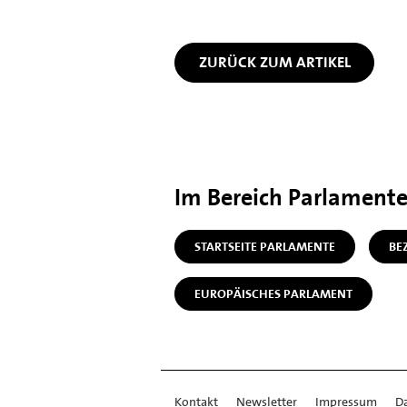
ZURÜCK ZUM ARTIKEL
Im Bereich Parlament
STARTSEITE PARLAMENTE
BE
EUROPÄISCHES PARLAMENT
Kontakt
Newsletter
Impressum
D