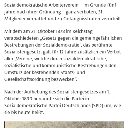
Sozialdemokratische Arbeiterverein – im Grunde fünf
jahre nach ihrer Gründung – ganz verboten, 31
Mitglieder verhaftet und zu Gefängnisstrafen verurteilt.
Mit dem am 21. Oktober 1878 im Reichstag
verabschiedeten „Gesetz gegen die gemeingefährlichen
Bestrebungen der Sozialdemokratie“, das berühmte
Sozialistengesetz, galt für 12 Jahre zusätzlich ein Verbot
aller „Vereine, welche durch sozialdemokratische,
sozialistische und kommunistische Bestrebungen den
Umsturz der bestehenden Staats- und
Gesellschaftsordnung bezwecken“.
Nach der Aufhebung des Sozialistengesetzes am 1.
Oktober 1890 benannte sich die Partei in
Sozialdemokratische Partei Deutschlands (SPD) um, wie
sie bis heute heißt.