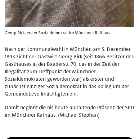
Georg Birk, erster Sozialdemokrat im Münchner Rathaus
Nach der Kommunalwahl in München am 5. Dezember
1893 zieht der Gastwirt Georg Birk (seit 1866 Besitzer des
Gasthauses in der Baaderstr. 70, das in der Zeit der
Illegalität zum Treffpunkt der Münchner
Sozialdemokraten geworden war) als erster und
zunächst einziger Sozialdemokrat in das Kollegium der
Gemeindebevollmächtigten ein.
Damit beginnt die bis heute anhaltende Präsenz der SPD
im Münchner Rathaus. (Michael Stephan)