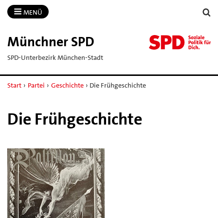
MENÜ
Münchner SPD
SPD-Unterbezirk München-Stadt
Start
›
Partei
›
Geschichte
›
Die Frühgeschichte
Die Frühgeschichte