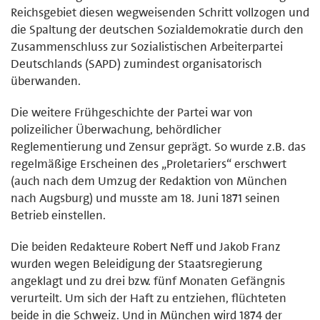
Reichsgebiet diesen wegweisenden Schritt vollzogen und
die Spaltung der deutschen Sozialdemokratie durch den
Zusammenschluss zur Sozialistischen Arbeiterpartei
Deutschlands (SAPD) zumindest organisatorisch
überwanden.
Die weitere Frühgeschichte der Partei war von
polizeilicher Überwachung, behördlicher
Reglementierung und Zensur geprägt. So wurde z.B. das
regelmäßige Erscheinen des „Proletariers“ erschwert
(auch nach dem Umzug der Redaktion von München
nach Augsburg) und musste am 18. Juni 1871 seinen
Betrieb einstellen.
Die beiden Redakteure Robert Neff und Jakob Franz
wurden wegen Beleidigung der Staatsregierung
angeklagt und zu drei bzw. fünf Monaten Gefängnis
verurteilt. Um sich der Haft zu entziehen, flüchteten
beide in die Schweiz. Und in München wird 1874 der