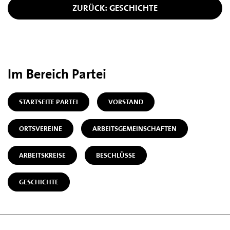
ZURÜCK: GESCHICHTE
Im Bereich Partei
STARTSEITE PARTEI
VORSTAND
ORTSVEREINE
ARBEITSGEMEINSCHAFTEN
ARBEITSKREISE
BESCHLÜSSE
GESCHICHTE