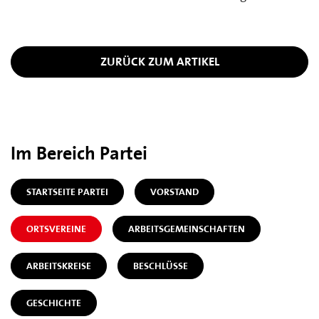
ZURÜCK ZUM ARTIKEL
Im Bereich Partei
STARTSEITE PARTEI
VORSTAND
ORTSVEREINE
ARBEITSGEMEINSCHAFTEN
ARBEITSKREISE
BESCHLÜSSE
GESCHICHTE