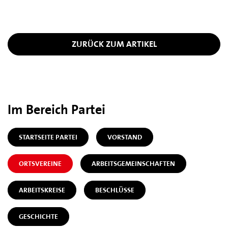
ZURÜCK ZUM ARTIKEL
Im Bereich Partei
STARTSEITE PARTEI
VORSTAND
ORTSVEREINE
ARBEITSGEMEINSCHAFTEN
ARBEITSKREISE
BESCHLÜSSE
GESCHICHTE