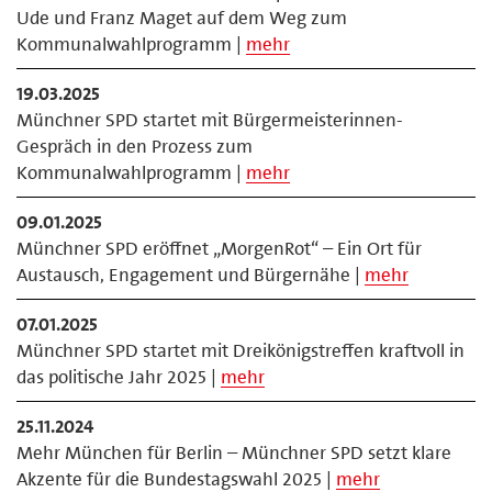
Ude und Franz Maget auf dem Weg zum
Kommunalwahlprogramm |
mehr
19.03.2025
Münchner SPD startet mit Bürgermeisterinnen-
Gespräch in den Prozess zum
Kommunalwahlprogramm |
mehr
09.01.2025
Münchner SPD eröffnet „MorgenRot“ – Ein Ort für
Austausch, Engagement und Bürgernähe |
mehr
07.01.2025
Münchner SPD startet mit Dreikönigstreffen kraftvoll in
das politische Jahr 2025 |
mehr
25.11.2024
Mehr München für Berlin – Münchner SPD setzt klare
Akzente für die Bundestagswahl 2025 |
mehr