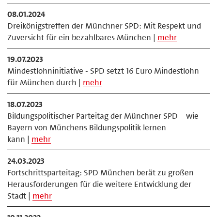
08.01.2024
Dreikönigstreffen der Münchner SPD: Mit Respekt und
Zuversicht für ein bezahlbares München |
mehr
19.07.2023
Mindestlohninitiative - SPD setzt 16 Euro Mindestlohn
für München durch |
mehr
18.07.2023
Bildungspolitischer Parteitag der Münchner SPD – wie
Bayern von Münchens Bildungspolitik lernen
kann |
mehr
24.03.2023
Fortschrittsparteitag: SPD München berät zu großen
Herausforderungen für die weitere Entwicklung der
Stadt |
mehr