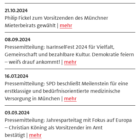
21.10.2024
Philip Fickel zum Vorsitzenden des Münchner
Mieterbeirats gewählt |
mehr
08.09.2024
Pressemitteilung: IsarInselFest 2024 für Vielfalt,
Gemeinschaft und bezahlbare Kultur. Demokratie feiern
– weil’s drauf ankommt! |
mehr
16.07.2024
Pressemitteilung: SPD beschließt Meilenstein für eine
erstklassige und bedürfnisorientierte medizinische
Versorgung in München |
mehr
03.03.2024
Pressemitteilung: Jahresparteitag mit Fokus auf Europa
– Christian Köning als Vorsitzender im Amt
bestätigt |
mehr