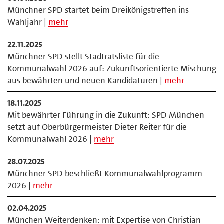
Münchner SPD startet beim Dreikönigstreffen ins
Wahljahr |
mehr
22.11.2025
Münchner SPD stellt Stadtratsliste für die
Kommunalwahl 2026 auf: Zukunftsorientierte Mischung
aus bewährten und neuen Kandidaturen |
mehr
18.11.2025
Mit bewährter Führung in die Zukunft: SPD München
setzt auf Oberbürgermeister Dieter Reiter für die
Kommunalwahl 2026 |
mehr
28.07.2025
Münchner SPD beschließt Kommunalwahlprogramm
2026 |
mehr
02.04.2025
München Weiterdenken: mit Expertise von Christian